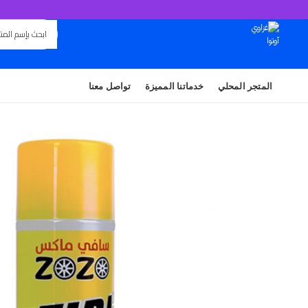
المتجر المحلي
خدماتنا المميزة
تواصل معنا