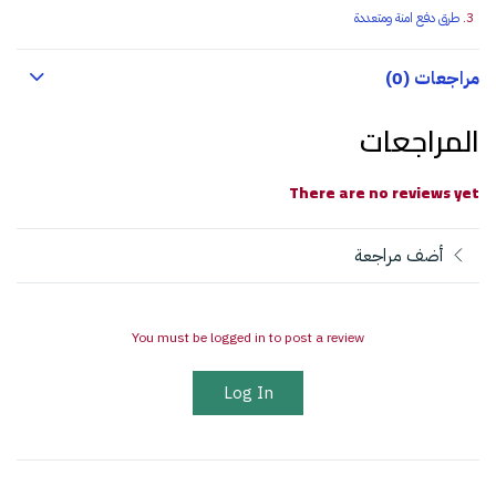
طرق دفع امنة ومتعددة
مراجعات (0)
المراجعات
There are no reviews yet
أضف مراجعة
You must be logged in to post a review
Log In