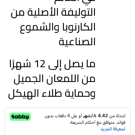
التوليفة الأصلية من
الكارنوبا والشموع
الصناعية
ما يصل إلى 12 شهرًا
من اللمعان الجميل
وحماية طلاء الهيكل