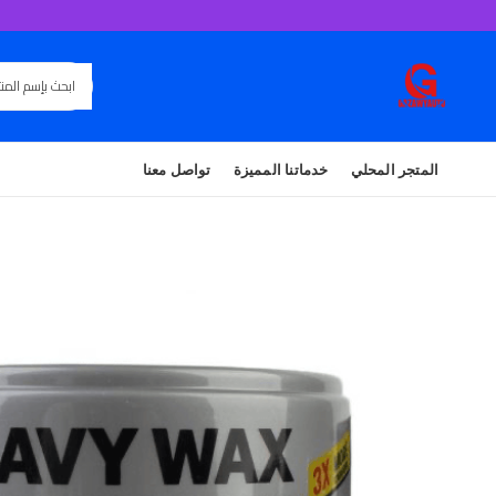
المتجر المحلي
خدماتنا المميزة
تواصل معنا