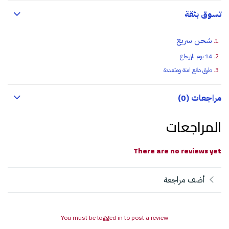
تسوق بثقة
شحن سريع
14 يوم للإرجاع
طرق دفع امنة ومتعددة
مراجعات (0)
المراجعات
There are no reviews yet
أضف مراجعة
You must be logged in to post a review