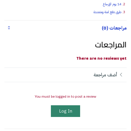
14 يوم للإرجاع
طرق دفع امنة ومتعددة
مراجعات (0)
المراجعات
There are no reviews yet
أضف مراجعة
You must be logged in to post a review
Log In