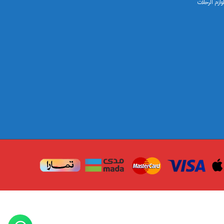
ازم الرحلات