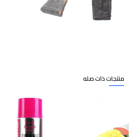
منتجات ذات صله