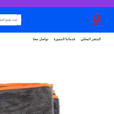
المتجر المحلي
خدماتنا المميزة
تواصل معنا