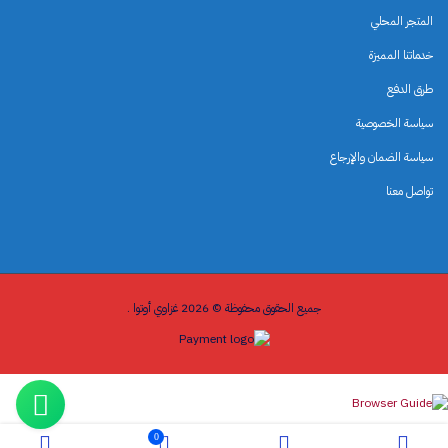
المتجر المحلي
خدماتنا المميزة
طرق الدفع
سياسة الخصوصية
سياسة الضمان والإرجاع
تواصل معنا
جميع الحقوق محفوظة © 2026 غزاوي أوتوا .
0