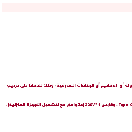
 أو المفاتيح أو البطاقات المصرفية ، وذلك للحفاظ على ترتيب