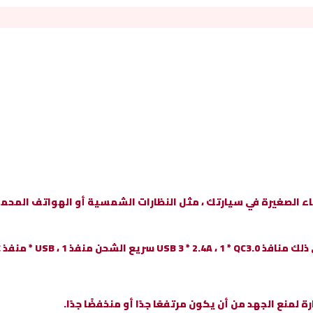
ء الصغيرة في سيارتك ، مثل النظارات الشمسية أو الهواتف المحمولة