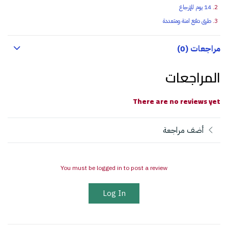
14 يوم للإرجاع
طرق دفع امنة ومتعددة
مراجعات (0)
المراجعات
There are no reviews yet
أضف مراجعة
You must be logged in to post a review
Log In