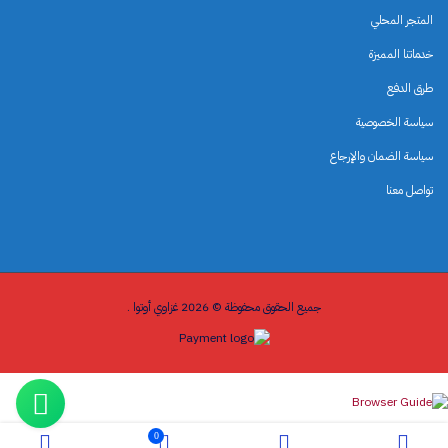
المتجر المحلي
خدماتنا المميزة
طرق الدفع
سياسة الخصوصية
سياسة الضمان والإرجاع
تواصل معنا
جميع الحقوق محفوظة © 2026 غزاوي أوتوا .
0