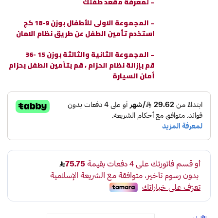
– لمعرفة مقعد طفلك
– المجموعة الاولى للأطفال بوزن 9-18 كج
استخدم تأمين الطفل عن طريق نظام الامان
– المجموعة الثانية والثالثة بوزن 15 -36
قم بإزالة نظام الحزام ، قم بتأمين الطفل بحزام
أمان السيارة