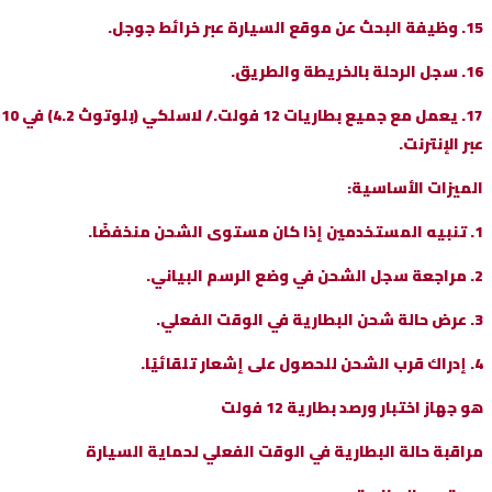
15. وظيفة البحث عن موقع السيارة عبر خرائط جوجل.
16. سجل الرحلة بالخريطة والطريق.
عبر الإنترنت.
الميزات الأساسية:
1. تنبيه المستخدمين إذا كان مستوى الشحن منخفضًا.
2. مراجعة سجل الشحن في وضع الرسم البياني.
3. عرض حالة شحن البطارية في الوقت الفعلي.
4. إدراك قرب الشحن للحصول على إشعار تلقائيًا.
هو جهاز اختبار ورصد بطارية 12 فولت
مراقبة حالة البطارية في الوقت الفعلي لحماية السيارة