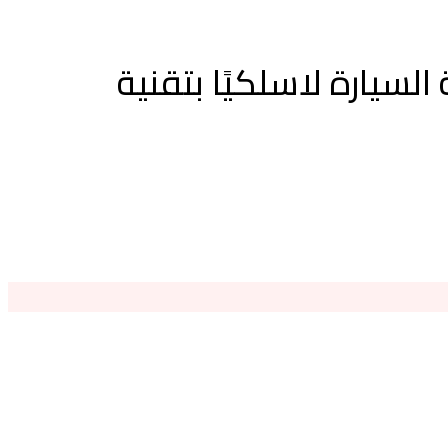
صحة بطارية السيارة لاسلكيًا بتقنية