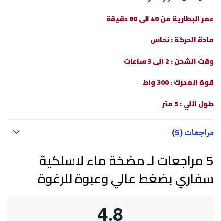
عمر البطارية من 40 الى 80 دقيقة
مادة الحركة : نحاس
وقت الشحن : 2 الى 3 ساعات
قوة المحرك : 300 واط
طول اللي : 5 متر
مراجعات (5)
5 مراجعات لـ
مضخة ماء لاسلكية
سفاري بضغط عالي وعبوة للرغوة
4.8