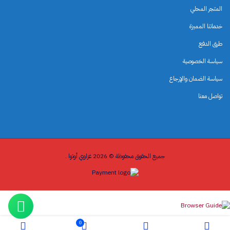
المتجر المحلي
خدماتنا المميزة
طرق الدفع
سياسة الخصوصية
سياسة الضمان والإرجاع
تواصل معنا
جميع الحقوق محفوظة © 2026 غزاوي أوتوا .
0