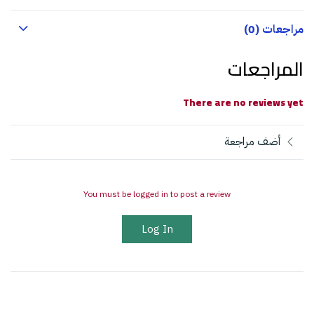
مراجعات (0)
المراجعات
There are no reviews yet
أضف مراجعة
You must be logged in to post a review
Log In