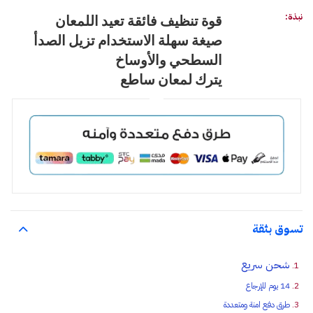
نبذة:
قوة تنظيف فائقة تعيد اللمعان
صيغة سهلة الاستخدام تزيل الصدأ
السطحي والأوساخ
يترك لمعان ساطع
تسوق بثقة
شحن سريع
14 يوم للإرجاع
طرق دفع امنة ومتعددة