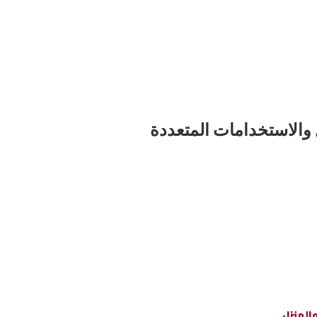
والاستخدامات المتعددة
المنزل