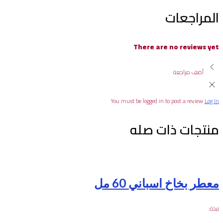
المراجعات
There are no reviews yet
أضف مراجعة
You must be logged in to post a review
Log In
منتجات ذات صله
معطر بخاخ اسباني 60 مل
نبذة: