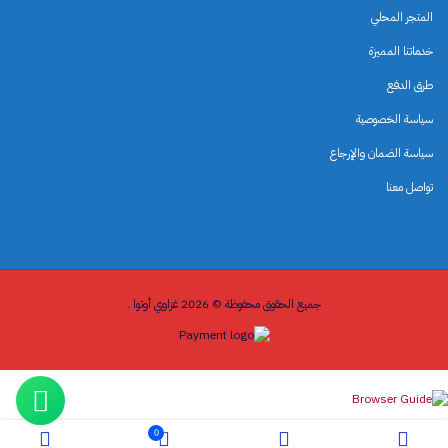
المتجر المحلي
خدماتنا المميزة
طرق الدفع
سياسة الخصوصية
سياسة الضمان والإرجاع
تواصل معنا
جميع الحقوق محفوظة © 2026 غزاوي أوتوا .
0